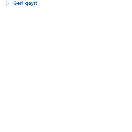
Geri qayıt