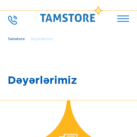
Tamstore
Dəyərlərimiz
Dəyərlərimiz