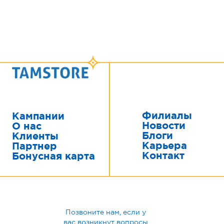
Филиалы
Кампании
Новости
О нас
Блоги
Клиенты
Карьера
Партнер
Контакт
Бонусная карта
Позвоните нам, если у
вас возникнут вопросы