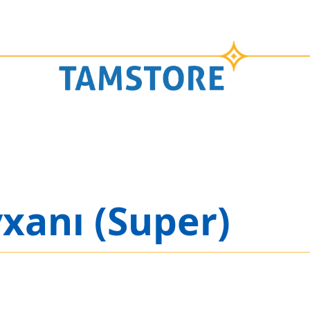
xanı (Super)